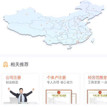
相关推荐
公司注册
个体户注册
经营范围
创业精选
专人办理 省心省力
工商变更 一