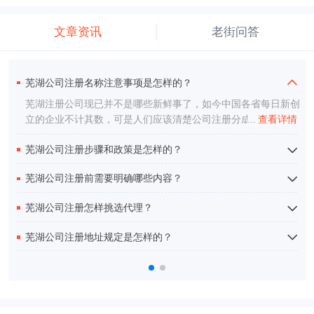
文章资讯
老街问答
芜湖公司注册名称注意事项是怎样的？
注册公司流程有哪些？
芜湖注册公司现已并不是哪些新鲜事了，如今中国各省每日新创
注册公司的流程有多少？麻不麻烦？
立的企业不计其数，可是人们应该清楚公司注册分成内资企业公
...
...
查看详情
查看详情
司注册与芜湖外资公司注册，今日呢网编就给大伙儿共享一下有
芜湖公司注册步骤和政策是怎样的？
公司注册有哪些流程方法？
关芜湖外资公司注册的注意事项，期待能够帮上大伙儿。
许多人想有着自身的芜湖公司，自己创业的时期，國家也颁布
芜湖公司注册前需要明确哪些内容？
了有关政策来简单化注册有关的步骤，让大伙儿能尽快自主创
业，更便捷、便捷。今日，网编来为大伙儿介绍一下芜湖公司
坚信每名芜湖创业者在自主创业以前全是还衣着理想的，都想
芜湖公司注册怎样挑选代理？
注册步骤和政策。
要把自身的工作发展壮大，都想要作出自身的知名品牌。假如
想要美梦成真得话還是十分的有难度系数的。在注册芜湖公司
针对芜湖前期创业者而言，注册芜湖公司十分不便，假如把注
芜湖公司注册地址规定是怎样的？
以前还要做好充足的提前准备。
册芜湖公司这一事儿交到代理芜湖公司来做就简洁明了多了，
那麼，注册芜湖公司怎样挑选靠谱的代理芜湖公司？
大部分创业人在开展芜湖公司注册时很容易忽视一个问题，那
便是芜湖公司注册地址的挑选，因为对工商管理局有关要求的
不掌握，因此误认为一切一个地址都能被当做芜湖公司地址来
申请注册，其实不然，很多地区是被明确规定不可以做为芜湖
公司注册地址来应用的你清楚吗？