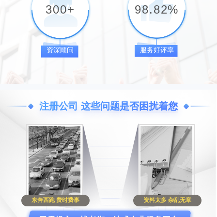
300
+
98.82
%
资深顾问
服务好评率
注册公司 这些问题是否困扰着您
东奔西跑 费时费事
资料太多 杂乱无章