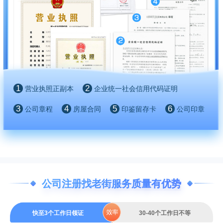
1
2
营业执照正副本
企业统一社会信用代码证明
3
4
5
6
公司章程
房屋合同
印鉴留存卡
公司印章
公司注册找老街服务质量有优势
快至3个工作日领证
30-40个工作日不等