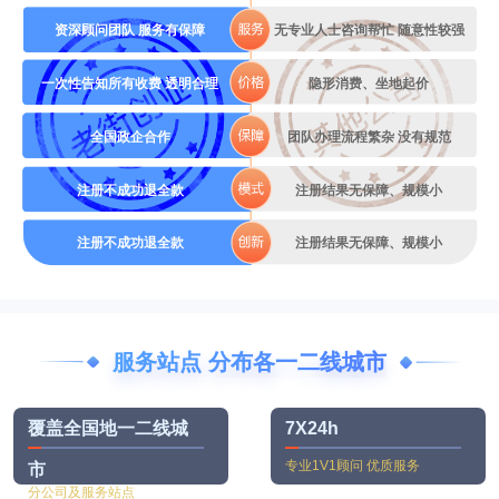
资深顾问团队 服务有保障
无专业人士咨询帮忙 随意性较强
一次性告知所有收费 透明合理
隐形消费、坐地起价
全国政企合作
团队办理流程繁杂 没有规范
注册不成功退全款
注册结果无保障、规模小
注册不成功退全款
注册结果无保障、规模小
服务站点 分布各一二线城市
覆盖全国地一二线城
7X24h
专业1V1顾问 优质服务
市
分公司及服务站点