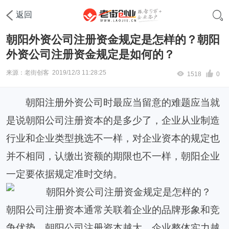
首页
工商注册
注册资本
返回
朝阳外资公司注册资金规定是怎样的？朝阳
外资公司注册资金规定是如何的？
来源：老街创客
2019/12/3 11:28:25
1518
0
朝阳注册外资公司时最应当留意的难题应当就
是说朝阳公司注册资本的是多少了，企业从业制造
行业和企业类型挑选不一样，对企业资本的规定也
并不相同，认缴出资额的期限也不一样，朝阳企业
一定要依据规定准时交纳。
朝阳公司注册资本通常关联着企业的品牌形象和竞
争优势，朝阳公司注册资本越大，企业整体实力越