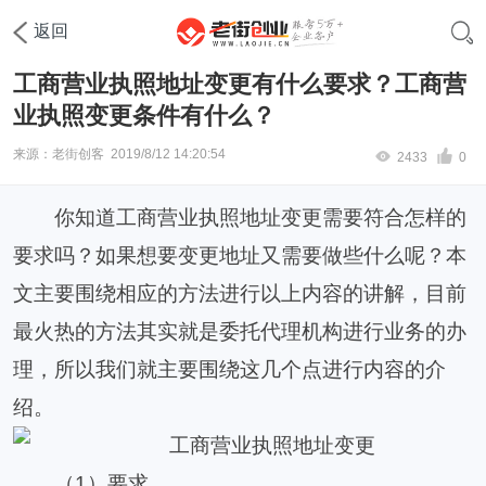
首页
工商变更
法人代表变更
返回
工商营业执照地址变更有什么要求？工商营
业执照变更条件有什么？
来源：老街创客
2019/8/12 14:20:54
2433
0
你知道工商营业执照地址变更需要符合怎样的
要求吗？如果想要变更地址又需要做些什么呢？本
文主要围绕相应的方法进行以上内容的讲解，目前
最火热的方法其实就是委托代理机构进行业务的办
理，所以我们就主要围绕这几个点进行内容的介
绍。
（
1
）要求