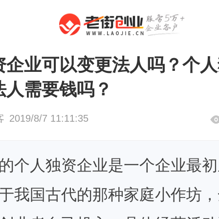
变更
法人代表变更
资企业可以变更法人吗？个人
法人需要钱吗？
客
2019/8/7 11:11:35
的个人独资企业是一个企业最初
于我国古代的那种家庭小作坊，