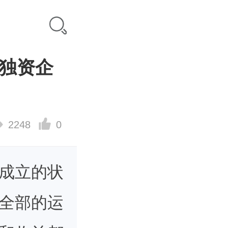
独资企
2248
0
成立的状
全部的运