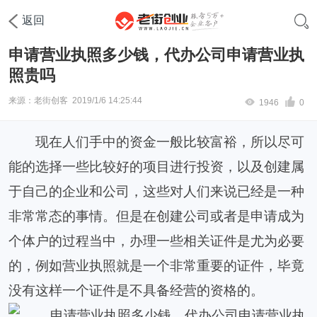
首页
工商注册
营业执照注册
返回
申请营业执照多少钱，代办公司申请营业执
照贵吗
来源：老街创客
2019/1/6 14:25:44
1946
0
现在人们手中的资金一般比较富裕，所以尽可
能的选择一些比较好的项目进行投资，以及创建属
于自己的企业和公司，这些对人们来说已经是一种
非常常态的事情。但是在创建公司或者是申请成为
个体户的过程当中，办理一些相关证件是尤为必要
的，例如营业执照就是一个非常重要的证件，毕竟
没有这样一个证件是不具备经营的资格的。