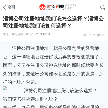
首页
工商注册
公司注册
返回
淄博公司注册地址我们该怎么选择？淄博公
司注册地址我们该如何选择？
来源：老街创客
2019/10/26 9:10:34
1582
0
淄博公司注册地址，就是公司之后的经营地
址，这一详细地址注册好以后再想要改变就难了，
因而，公司在注册公司挑选地址的那时候就要有长
久的准备，要适应公司如今甚至是以后的发展，那
样的地址才合适。
我们该怎样挑选注册地址？
第一类：办公楼；通常办公楼是能够申请注册的。