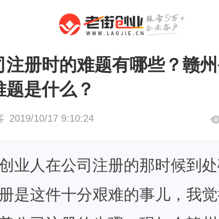
注册
公司注册
司注册时的难题有哪些？赣州
难题是什么？
客
2019/10/17 9:10:24
创业人在公司注册的那时候到处
册是这件十分艰难的事儿，我觉