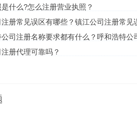
照是什么?怎么注册营业执照？
。
公司注册地址问题
人要在公司注册地址这一副本好
司注册代理可靠吗？
适合的详细地址，造成公司注册
得这关也并不是没办法。彻底能
题
集中化办公场所的详细地址，价
册。