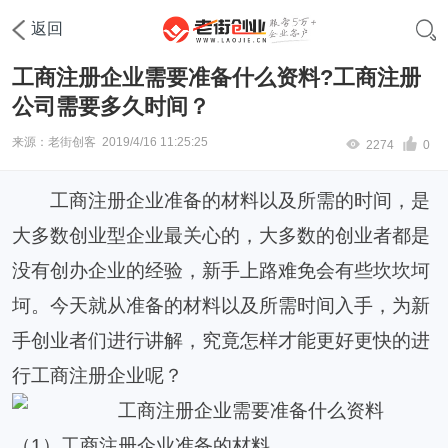
首页
工商注册
公司注册
返回
工商注册企业需要准备什么资料?工商注册
公司需要多久时间？
来源：老街创客
2019/4/16 11:25:25
2274
0
工商注册企业
准备的材料以及所需的时间，是
大多数创业型企业最关心的，大多数的创业者都是
没有创办企业的经验，新手上路难免会有些坎坎坷
坷。今天就从准备的材料以及所需时间入手，为新
手创业者们进行讲解，究竟怎样才能更好更快的进
行工商注册企业呢？
（
1
）工商注册企业准备的材料。