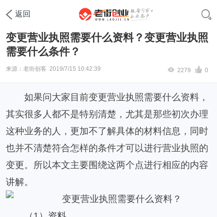
首页
工商变更
法人代表变更
返回
变更营业执照需要什么资料？变更营业执照
需要什么条件？
来源：老街创客
2019/7/15 10:42:39
2279
0
如果问大家目前变更营业执照需要什么资料，
其实很多人都不是特别清楚，尤其是那些初次办理
这种业务的人，更加不了解具体的材料信息，同时
也并不清楚符合怎样的条件才可以进行营业执照的
变更。所以本文主要围绕这两个点进行相应的内容
讲解。
（
1
）资料