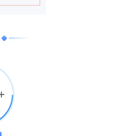
注册
册
注册
注册
注册
+
注册
注册