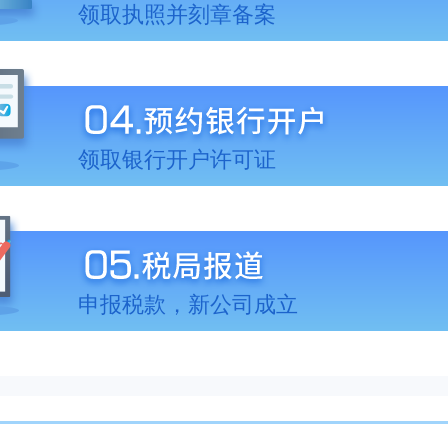
领取执照并刻章备案
领取银行开户许可证
申报税款，新公司成立