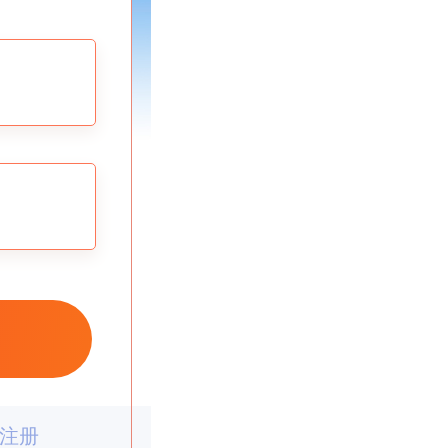
注册
注册
注册
注册
注册