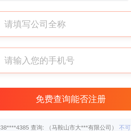
35****2079
查询:
（马鞍山市魔***有限公司）
不可
32****9953
查询:
（马鞍山市风***有限公司）
不可
53****3535
查询:
（马鞍山市尚***有限公司）
不可
38****4385
查询:
（马鞍山市大***有限公司）
不可
35****7741
查询:
（马鞍山市黑***有限公司）
不可